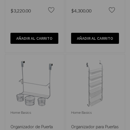
$3,220.00
$4,300.00
AÑADIR AL CARRITO
AÑADIR AL CARRITO
Home Basics
Home Basics
Organizador de Puerta
Organizador para Puertas