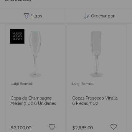
Filtros
Ordenar por
Luigi Bormioli
Luigi Bormioli
Copa de Champagne
Copas Prosecco Vinalia
Atelier 9 Oz 6 Unidades
6 Piezas 7 Oz
$3,100.00
$2,895.00