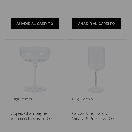
AÑADIR AL CARRITO
AÑADIR AL CARRITO
Luigi Bormioli
Luigi Bormioli
Copas Champagne
Copas Vino Barolo
Vinalia 6 Piezas 10 Oz
Vinalia 6 Piezas 22 Oz