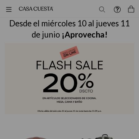
Buscar
M
Desde el miércoles 10 al jueves 11
de junio
¡Aprovecha!