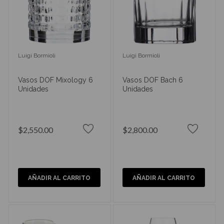
Luigi Bormioli
Luigi Bormioli
Vasos DOF Mixology 6
Vasos DOF Bach 6
Unidades
Unidades
$2,550.00
$2,800.00
AÑADIR AL CARRITO
AÑADIR AL CARRITO