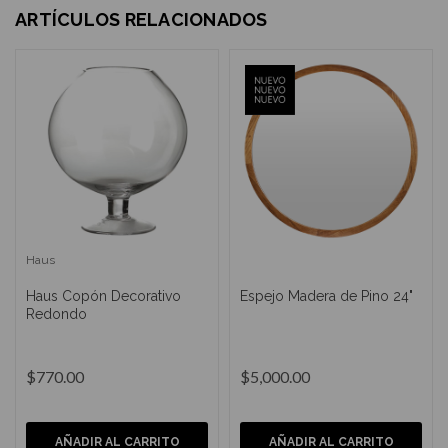
ARTÍCULOS RELACIONADOS
Haus
Haus Copón Decorativo
Espejo Madera de Pino 24"
Redondo
$770.00
$5,000.00
AÑADIR AL CARRITO
AÑADIR AL CARRITO