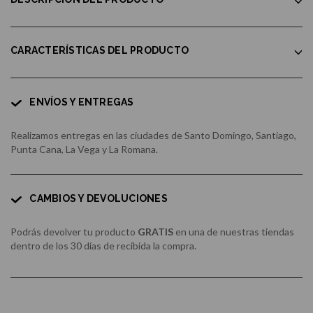
CARACTERÍSTICAS DEL PRODUCTO
ENVÍOS Y ENTREGAS
Realizamos entregas en las ciudades de Santo Domingo, Santiago,
Punta Cana, La Vega y La Romana.
CAMBIOS Y DEVOLUCIONES
Podrás devolver tu producto
GRATIS
en una de nuestras tiendas
dentro de los 30 días de recibida la compra.