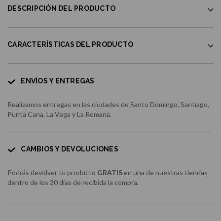
DESCRIPCIÓN DEL PRODUCTO
CARACTERÍSTICAS DEL PRODUCTO
ENVÍOS Y ENTREGAS
Realizamos entregas en las ciudades de Santo Domingo, Santiago,
Punta Cana, La Vega y La Romana.
CAMBIOS Y DEVOLUCIONES
Podrás devolver tu producto
GRATIS
en una de nuestras tiendas
dentro de los 30 días de recibida la compra.