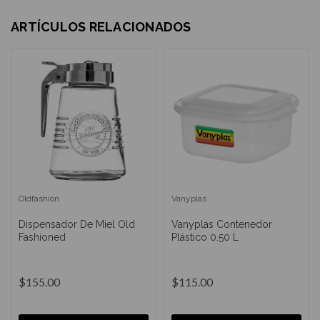
ARTÍCULOS RELACIONADOS
Oldfashion
Vanyplas
Dispensador De Miel Old
Vanyplas Contenedor
Fashioned
Plástico 0.50 L
$155.00
$115.00