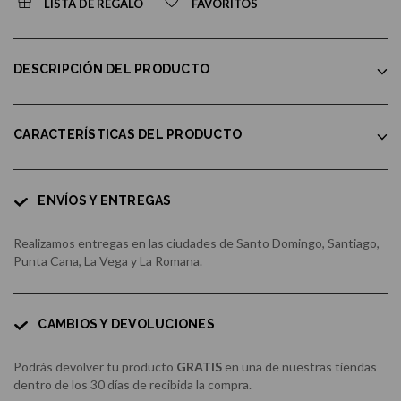
LISTA DE REGALO
FAVORITOS
DESCRIPCIÓN DEL PRODUCTO
CARACTERÍSTICAS DEL PRODUCTO
ENVÍOS Y ENTREGAS
Realizamos entregas en las ciudades de Santo Domingo, Santiago,
Punta Cana, La Vega y La Romana.
CAMBIOS Y DEVOLUCIONES
Podrás devolver tu producto
GRATIS
en una de nuestras tiendas
dentro de los 30 días de recibida la compra.