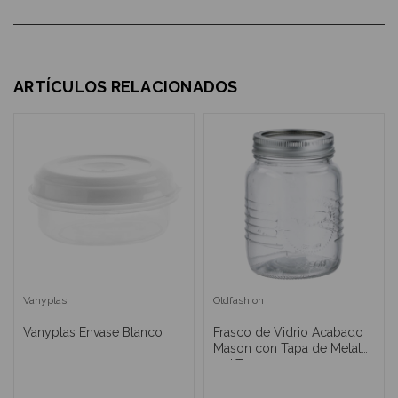
ARTÍCULOS RELACIONADOS
Vanyplas
Oldfashion
Vanyplas Envase Blanco
Frasco de Vidrio Acabado
Mason con Tapa de Metal
0.5LT.