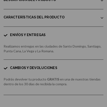
CARACTERÍSTICAS DEL PRODUCTO
ENVÍOS Y ENTREGAS
Realizamos entregas en las ciudades de Santo Domingo, Santiago,
Punta Cana, La Vega y La Romana.
CAMBIOS Y DEVOLUCIONES
Podrás devolver tu producto
GRATIS
en una de nuestras tiendas
dentro de los 30 días de recibida la compra.