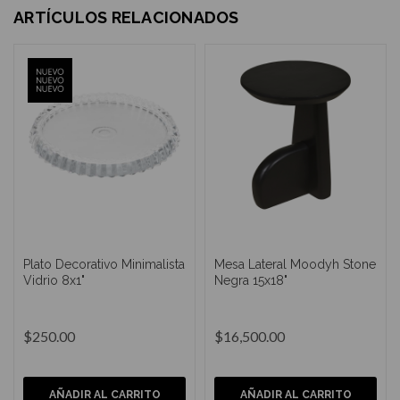
ARTÍCULOS RELACIONADOS
Plato Decorativo Minimalista
Mesa Lateral Moodyh Stone
Vidrio 8x1"
Negra 15x18"
$250.00
$16,500.00
AÑADIR AL CARRITO
AÑADIR AL CARRITO