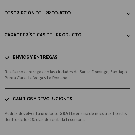
DESCRIPCIÓN DEL PRODUCTO
CARACTERÍSTICAS DEL PRODUCTO
ENVÍOS Y ENTREGAS
Realizamos entregas en las ciudades de Santo Domingo, Santiago,
Punta Cana, La Vega y La Romana.
CAMBIOS Y DEVOLUCIONES
Podrás devolver tu producto
GRATIS
en una de nuestras tiendas
dentro de los 30 días de recibida la compra.