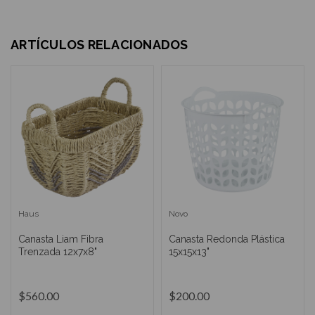
ARTÍCULOS RELACIONADOS
Haus
Novo
Canasta Liam Fibra
Canasta Redonda Plástica
Trenzada 12x7x8"
15x15x13"
$560.00
$200.00