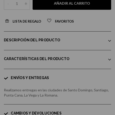
-
+
AÑADIR AL CARRITO
LISTA DE REGALO
FAVORITOS
DESCRIPCIÓN DEL PRODUCTO
CARACTERÍSTICAS DEL PRODUCTO
ENVÍOS Y ENTREGAS
Realizamos entregas en las ciudades de Santo Domingo, Santiago,
Punta Cana, La Vega y La Romana.
CAMBIOS Y DEVOLUCIONES