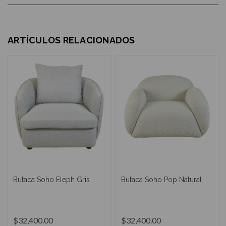
ARTÍCULOS RELACIONADOS
Butaca Soho Eleph Gris
Butaca Soho Pop Natural
$32,400.00
$32,400.00