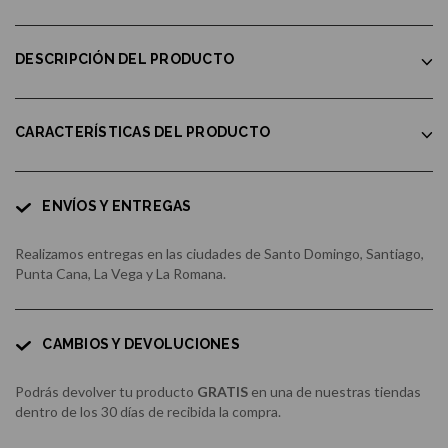
DESCRIPCIÓN DEL PRODUCTO
CARACTERÍSTICAS DEL PRODUCTO
ENVÍOS Y ENTREGAS
Realizamos entregas en las ciudades de Santo Domingo, Santiago,
Punta Cana, La Vega y La Romana.
CAMBIOS Y DEVOLUCIONES
Podrás devolver tu producto
GRATIS
en una de nuestras tiendas
dentro de los 30 días de recibida la compra.