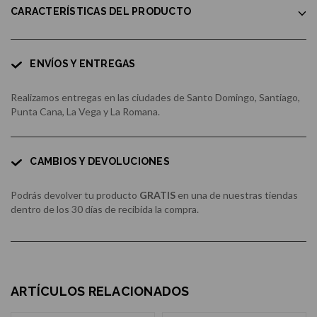
CARACTERÍSTICAS DEL PRODUCTO
ENVÍOS Y ENTREGAS
Realizamos entregas en las ciudades de Santo Domingo, Santiago,
Punta Cana, La Vega y La Romana.
CAMBIOS Y DEVOLUCIONES
Podrás devolver tu producto
GRATIS
en una de nuestras tiendas
dentro de los 30 días de recibida la compra.
ARTÍCULOS RELACIONADOS