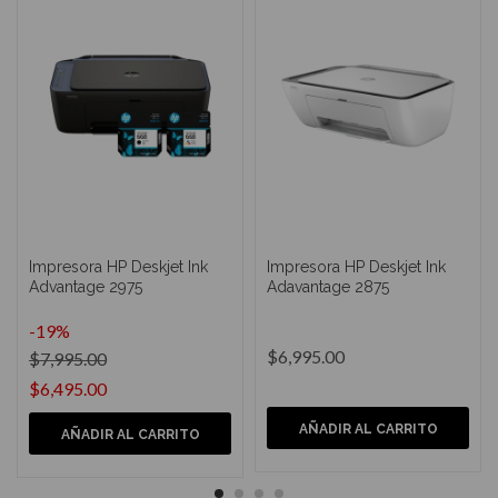
Impresora HP Deskjet Ink
Impresora HP Deskjet Ink
Advantage 2975
Adavantage 2875
-19%
$6,995.00
$7,995.00
$6,495.00
AÑADIR AL CARRITO
AÑADIR AL CARRITO