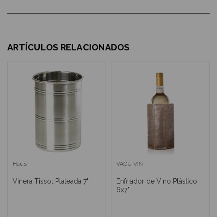
ARTÍCULOS RELACIONADOS
Haus
VACU VIN
Vinera Tissot Plateada 7"
Enfriador de Vino Plástico
6x7"