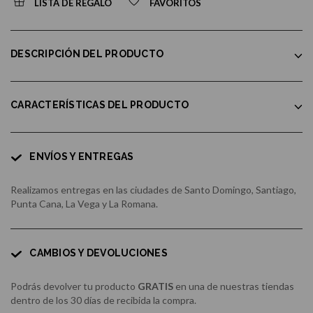
LISTA DE REGALO
FAVORITOS
DESCRIPCIÓN DEL PRODUCTO
CARACTERÍSTICAS DEL PRODUCTO
ENVÍOS Y ENTREGAS
Realizamos entregas en las ciudades de Santo Domingo, Santiago,
Punta Cana, La Vega y La Romana.
CAMBIOS Y DEVOLUCIONES
Podrás devolver tu producto
GRATIS
en una de nuestras tiendas
dentro de los 30 días de recibida la compra.