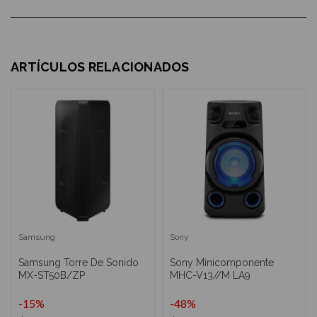
ARTÍCULOS RELACIONADOS
Samsung
Sony
Samsung Torre De Sonido
Sony Minicomponente
MX-ST50B/ZP
MHC-V13//M LA9
-15%
-48%