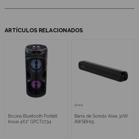
ARTÍCULOS RELACIONADOS
Aiwa
Bocina Bluetooth Portátil
Barra de Sonido Aiwa 30W
Inova 4X2" GPCT2734
AWSBH15