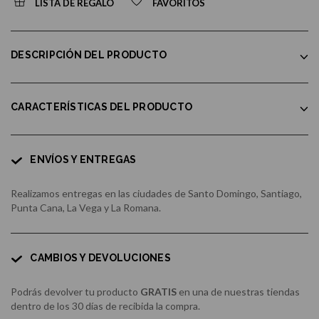
LISTA DE REGALO
FAVORITOS
DESCRIPCIÓN DEL PRODUCTO
CARACTERÍSTICAS DEL PRODUCTO
ENVÍOS Y ENTREGAS
Realizamos entregas en las ciudades de Santo Domingo, Santiago,
Punta Cana, La Vega y La Romana.
CAMBIOS Y DEVOLUCIONES
Podrás devolver tu producto
GRATIS
en una de nuestras tiendas
dentro de los 30 días de recibida la compra.