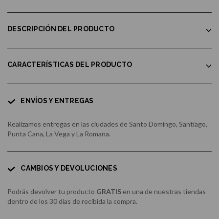
DESCRIPCIÓN DEL PRODUCTO
CARACTERÍSTICAS DEL PRODUCTO
ENVÍOS Y ENTREGAS
Realizamos entregas en las ciudades de Santo Domingo, Santiago,
Punta Cana, La Vega y La Romana.
CAMBIOS Y DEVOLUCIONES
Podrás devolver tu producto
GRATIS
en una de nuestras tiendas
dentro de los 30 días de recibida la compra.