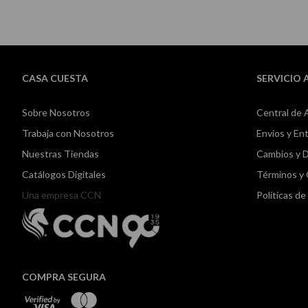
CASA CUESTA
SERVICIO 
Sobre Nosotros
Central de 
Trabaja con Nosotros
Envíos y En
Nuestras Tiendas
Cambios y 
Catálogos Digitales
Términos y
Una empresa CCN
Políticas d
COMPRA SEGURA