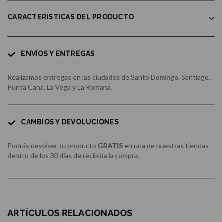
CARACTERÍSTICAS DEL PRODUCTO
ENVÍOS Y ENTREGAS
Realizamos entregas en las ciudades de Santo Domingo, Santiago,
Punta Cana, La Vega y La Romana.
CAMBIOS Y DEVOLUCIONES
Podrás devolver tu producto
GRATIS
en una de nuestras tiendas
dentro de los 30 días de recibida la compra.
ARTÍCULOS RELACIONADOS