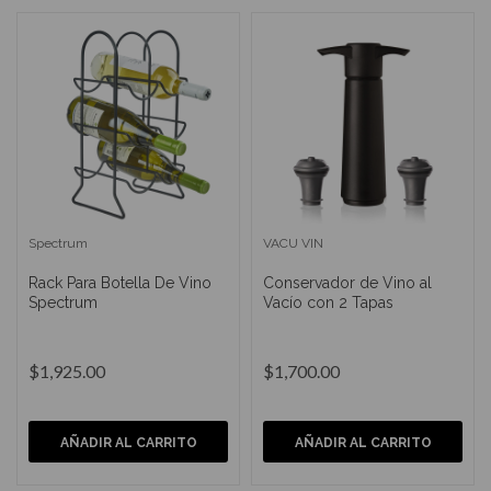
Spectrum
VACU VIN
Rack Para Botella De Vino
Conservador de Vino al
Spectrum
Vacío con 2 Tapas
$1,925.00
$1,700.00
AÑADIR AL CARRITO
AÑADIR AL CARRITO