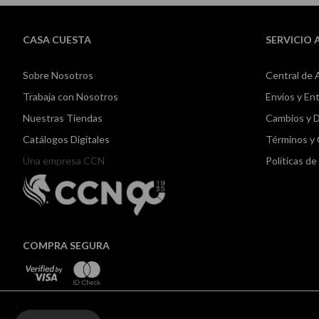
CASA CUESTA
SERVICIO 
Sobre Nosotros
Central de 
Trabaja con Nosotros
Envíos y En
Nuestras Tiendas
Cambios y 
Catálogos Digitales
Términos y
Una empresa CCN
Políticas d
COMPRA SEGURA